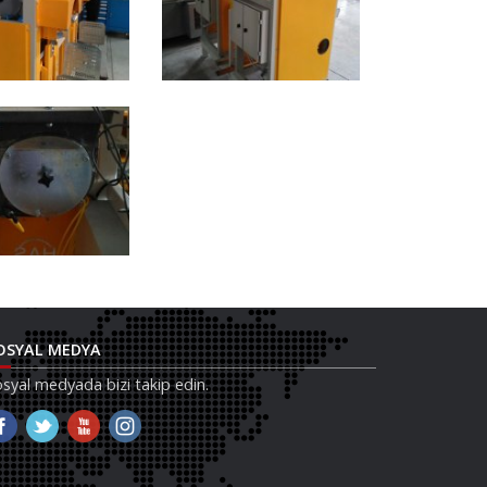
OSYAL MEDYA
syal medyada bizi takip edin.